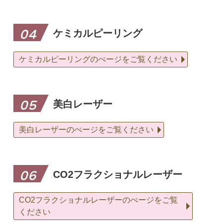
ケミカルピーリング
04
ケミカルピーリングのぺージをご覧ください
美白レーザー
05
美白レーザーのぺージをご覧ください
CO2フラクショナルレーザー
06
CO2フラクショナルレーザーのぺージをご覧
ください