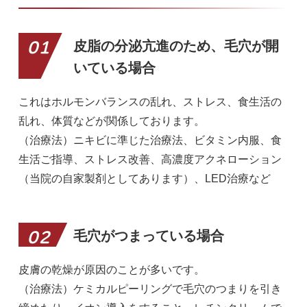
皮脂の分泌亢進のため、毛穴が開
01
いている場合
これはホルモンバランスの乱れ、ストレス、食生活の
乱れ、体質などが関係しております。
（治療法）ニキビに準じた治療法、ビタミン内服、食
生活ご指導、ストレス改善、高濃度アクネローション
（当院の自家製剤としてあります）、LED治療など
毛穴がつまっている場合
02
皮膚の乾燥が原因のことが多いです。
（治療法）ケミカルピーリングで毛穴のつまりを引き