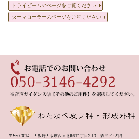
トライビームのページをご覧ください
ダーマローラーのページをご覧ください
〒550-0014
大阪府大阪市西区北堀江1丁目2-10
菊屋ビル9階