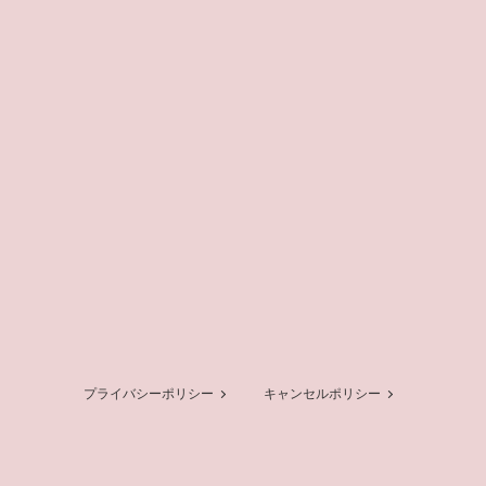
プライバシーポリシー
キャンセルポリシー