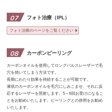
フォト治療（IPL）
07
フォト治療のページをご覧ください
カーボンピーリング
08
カーボンオイルを使用してロングパルスレーザーで毛
穴を焼いてしまう方法です。
長期にわたり効果を持続することが可能です。
液状のカーボンオイルを毛穴にしみこませ、それに反
応するレーザーを照射します。5～6回お受けになるこ
とをお勧めいたします。ピーリングとの併用をお勧め
いたします。