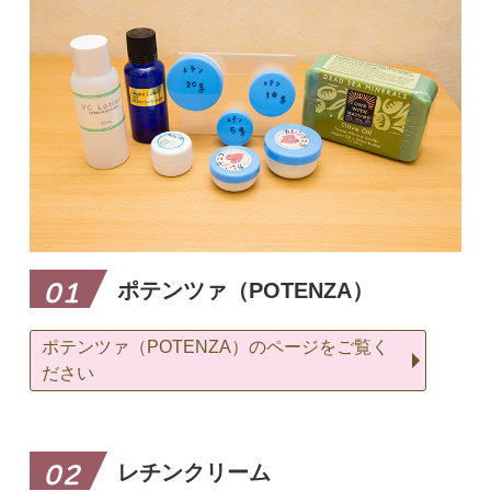
ポテンツァ（POTENZA）
01
ポテンツァ（POTENZA）のページをご覧く
ださい
レチンクリーム
02