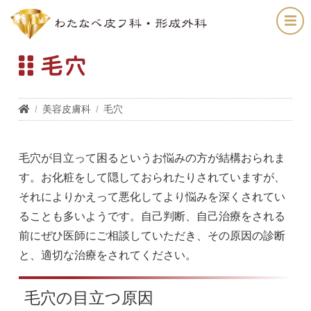
毛穴
美容皮膚科
毛穴
毛穴が目立って困るというお悩みの方が結構おられま
す。お化粧をして隠しておられたりされていますが、
それによりかえって悪化してより悩みを深くされてい
ることも多いようです。自己判断、自己治療をされる
前にぜひ医師にご相談していただき、その原因の診断
と、適切な治療をされてください。
毛穴の目立つ原因