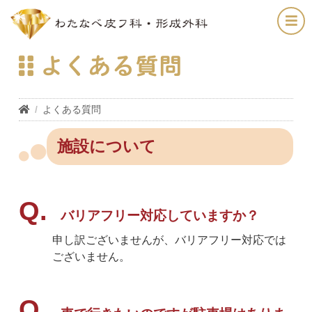
よくある質問
よくある質問
施設について
バリアフリー対応していますか？
申し訳ございませんが、バリアフリー対応では
ございません。