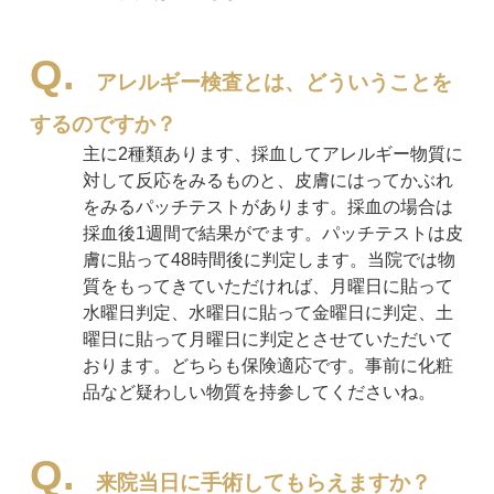
アレルギー検査とは、どういうことを
するのですか？
主に2種類あります、採血してアレルギー物質に
対して反応をみるものと、皮膚にはってかぶれ
をみるパッチテストがあります。採血の場合は
採血後1週間で結果がでます。パッチテストは皮
膚に貼って48時間後に判定します。当院では物
質をもってきていただければ、月曜日に貼って
水曜日判定、水曜日に貼って金曜日に判定、土
曜日に貼って月曜日に判定とさせていただいて
おります。どちらも保険適応です。事前に化粧
品など疑わしい物質を持参してくださいね。
来院当日に手術してもらえますか？