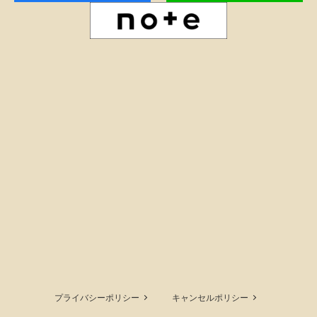
プライバシーポリシー
キャンセルポリシー