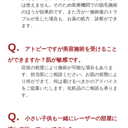
は使えません。そのため医療機関での脱毛施術
のほうが効果的です。また万が一施術後のトラ
ブルが生じた場合も、お薬の処方、診察ができ
ます。
アトピーですが美容施術を受けること
ができますか？肌が敏感です。
症状の程度により施術が可能な場合もありま
す、担当医にご相談ください。お肌の状態によ
り何ができて、何は避けるべきかのアドバイス
をご提案いたします。化粧品のご相談も承りま
す。
小さい子供も一緒にレーザーの部屋に