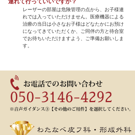
連れて行っていいですか？
レーザーの部屋は危険管理の点から、お子様連
れでは入っていただけません。医療機器による
治療の当日は小さなお子様はどなたかにお預け
になってきていただくか、ご同伴の方と待合室
でお待ちいただけますよう、ご準備お願いしま
す。