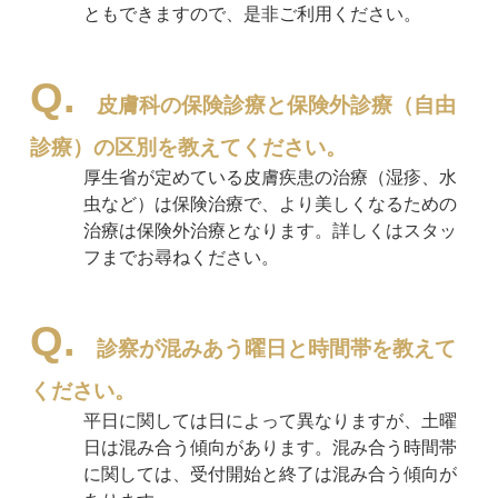
ともできますので、是非ご利用ください。
皮膚科の保険診療と保険外診療（自由
診療）の区別を教えてください。
厚生省が定めている皮膚疾患の治療（湿疹、水
虫など）は保険治療で、より美しくなるための
治療は保険外治療となります。詳しくはスタッ
フまでお尋ねください。
診察が混みあう曜日と時間帯を教えて
ください。
平日に関しては日によって異なりますが、土曜
日は混み合う傾向があります。混み合う時間帯
に関しては、受付開始と終了は混み合う傾向が