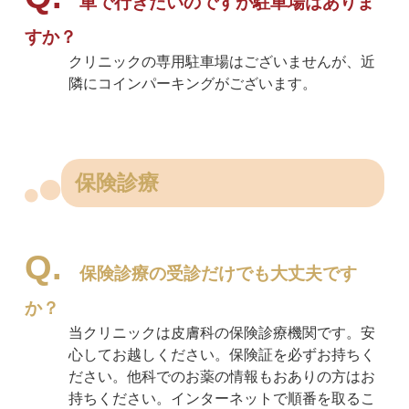
車で行きたいのですが駐車場はありま
すか？
クリニックの専用駐車場はございませんが、近
隣にコインパーキングがございます。
保険診療
保険診療の受診だけでも大丈夫です
か？
当クリニックは皮膚科の保険診療機関です。安
心してお越しください。保険証を必ずお持ちく
ださい。他科でのお薬の情報もおありの方はお
持ちください。インターネットで順番を取るこ