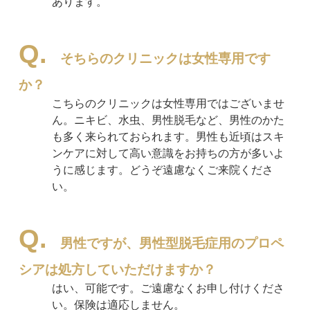
あります。
そちらのクリニックは女性専用です
か？
こちらのクリニックは女性専用ではございませ
ん。ニキビ、水虫、男性脱毛など、男性のかた
も多く来られておられます。男性も近頃はスキ
ンケアに対して高い意識をお持ちの方が多いよ
うに感じます。どうぞ遠慮なくご来院くださ
い。
男性ですが、男性型脱毛症用のプロペ
シアは処方していただけますか？
はい、可能です。ご遠慮なくお申し付けくださ
い。保険は適応しません。