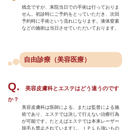
残念ですが、来院当日での手術は行っておりま
せん。初診時にご予約をとっていただき、次回
予約時に手術という流れになります。液体窒素
などの施術は当日させていただいております。
自由診療（美容医療）
美容皮膚科とエステはどう違うのです
か？
美容皮膚科は医師による、または監督による施
術であり、エステでは決して行えない治療行為
が可能です。たとえばエステでは本来レーザー
脱毛も禁止されていますし、ＩＰＬも強いもの