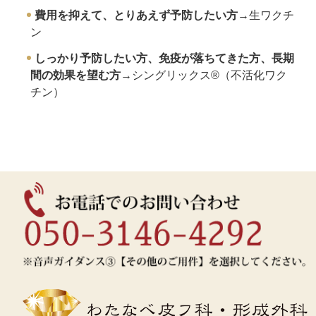
費用を抑えて、とりあえず予防したい方
→生ワクチ
ン
しっかり予防したい方、免疫が落ちてきた方、長期
間の効果を望む方
→シングリックス®（不活化ワク
チン）