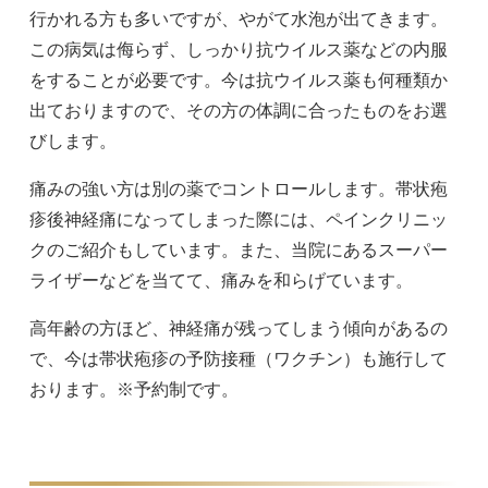
行かれる方も多いですが、やがて水泡が出てきます。
この病気は侮らず、しっかり抗ウイルス薬などの内服
をすることが必要です。今は抗ウイルス薬も何種類か
出ておりますので、その方の体調に合ったものをお選
びします。
痛みの強い方は別の薬でコントロールします。帯状疱
疹後神経痛になってしまった際には、ペインクリニッ
クのご紹介もしています。また、当院にあるスーパー
ライザーなどを当てて、痛みを和らげています。
高年齢の方ほど、神経痛が残ってしまう傾向があるの
で、今は帯状疱疹の予防接種（ワクチン）も施行して
おります。※予約制です。