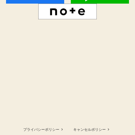
プライバシーポリシー
キャンセルポリシー