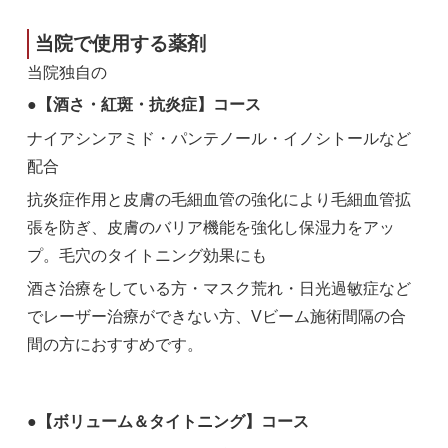
当院で使用する薬剤
当院独自の
●【酒さ・紅斑・抗炎症】コース
ナイアシンアミド・パンテノール・イノシトールなど
配合
抗炎症作用と皮膚の毛細血管の強化により毛細血管拡
張を防ぎ、皮膚のバリア機能を強化し保湿力をアッ
プ。毛穴のタイトニング効果にも
酒さ治療をしている方・マスク荒れ・日光過敏症など
でレーザー治療ができない方、Vビーム施術間隔の合
間の方におすすめです。
●【ボリューム＆タイトニング】コース