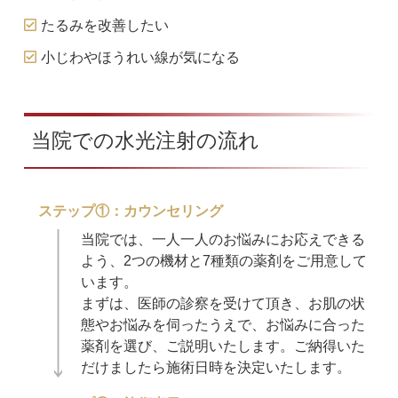
たるみを改善したい
小じわやほうれい線が気になる
当院での水光注射の流れ
ステップ①：カウンセリング
当院では、一人一人のお悩みにお応えできる
よう、2つの機材と7種類の薬剤をご用意して
います。
まずは、医師の診察を受けて頂き、お肌の状
態やお悩みを伺ったうえで、お悩みに合った
薬剤を選び、ご説明いたします。ご納得いた
だけましたら施術日時を決定いたします。