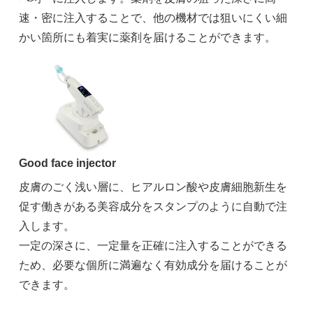
速・密に注入することで、他の機材では狙いにくい細
かい箇所にも着実に薬剤を届けることができます。
Good face injector
皮膚のごく浅い層に、ヒアルロン酸や皮膚細胞新生を
促す働きがある美容成分をスタンプのように自動で注
入します。
一定の深さに、一定量を正確に注入することができる
ため、必要な個所に満遍なく有効成分を届けることが
できます。