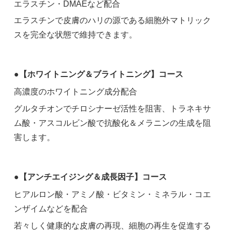
エラスチン・DMAEなど配合
エラスチンで皮膚のハリの源である細胞外マトリック
スを完全な状態で維持できます。
●【ホワイトニング＆ブライトニング】コース
高濃度のホワイトニング成分配合
グルタチオンでチロシナーゼ活性を阻害、トラネキサ
ム酸・アスコルビン酸で抗酸化＆メラニンの生成を阻
害します。
●【アンチエイジング＆成長因子】コース
ヒアルロン酸・アミノ酸・ビタミン・ミネラル・コエ
ンザイムなどを配合
若々しく健康的な皮膚の再現、細胞の再生を促進する