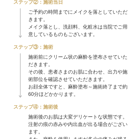
ステップ②：施術当日
ご予約の時間までにメイクを落としていただ
きます。
メイク落とし、洗顔料、化粧水は当院でご用
意しているものもございます。
ステップ③：施術
施術前にクリーム状の麻酔を塗布させていた
だきます。
その後、患者さまのお肌に合わせ、出力や施
術部位を確認させていただきます。
お顔全体ですと、麻酔塗布～施術終了まで約
60分ほどかかります。
ステップ④：施術後
施術後のお肌は大変デリケートな状態です。
注射の痕の赤みや内出血が出る場合がござい
ます。