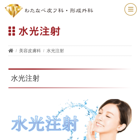
水光注射
美容皮膚科
水光注射
水光注射