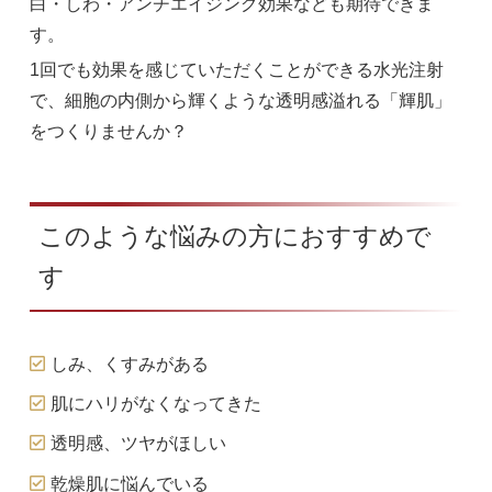
白・しわ・アンチエイジング効果なども期待できま
す。
1回でも効果を感じていただくことができる水光注射
で、細胞の内側から輝くような透明感溢れる「輝肌」
をつくりませんか？
このような悩みの方におすすめで
す
しみ、くすみがある
肌にハリがなくなってきた
透明感、ツヤがほしい
乾燥肌に悩んでいる