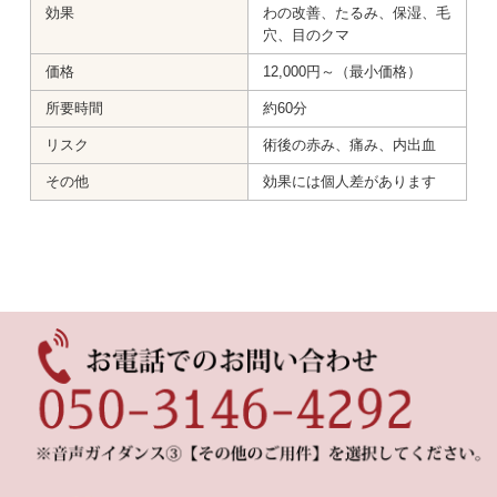
効果
わの改善、たるみ、保湿、毛
穴、目のクマ
価格
12,000円～（最小価格）
所要時間
約60分
リスク
術後の赤み、痛み、内出血
その他
効果には個人差があります