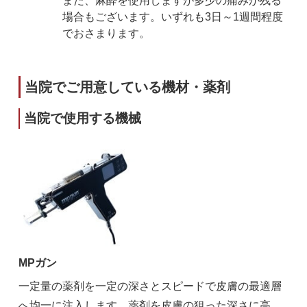
また、麻酔を使用しますが多少の痛みが残る
場合もございます。いずれも3日～1週間程度
でおさまります。
当院でご用意している機材・薬剤
当院で使用する機械
MPガン
一定量の薬剤を一定の深さとスピードで皮膚の最適層
へ均一に注入します。薬剤を皮膚の狙った深さに高