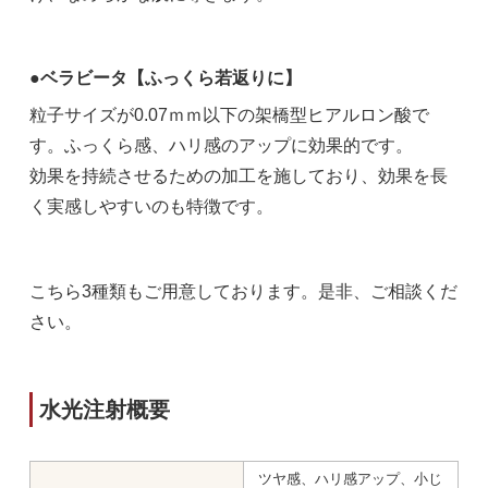
●ベラビータ【ふっくら若返りに】
粒子サイズが0.07ｍｍ以下の架橋型ヒアルロン酸で
す。ふっくら感、ハリ感のアップに効果的です。
効果を持続させるための加工を施しており、効果を長
く実感しやすいのも特徴です。
こちら3種類もご用意しております。是非、ご相談くだ
さい。
水光注射概要
ツヤ感、ハリ感アップ、小じ